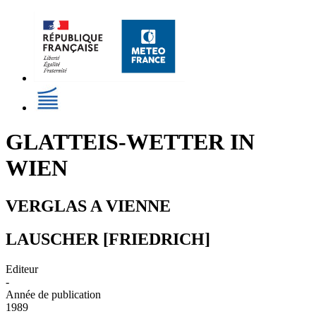
GLATTEIS-WETTER IN
WIEN
VERGLAS A VIENNE
LAUSCHER [FRIEDRICH]
Editeur
-
Année de publication
1989