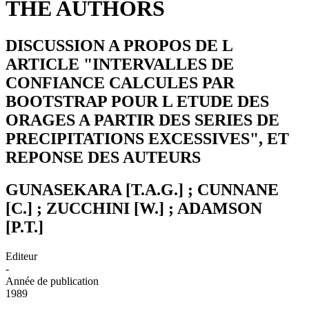
THE AUTHORS
DISCUSSION A PROPOS DE L
ARTICLE "INTERVALLES DE
CONFIANCE CALCULES PAR
BOOTSTRAP POUR L ETUDE DES
ORAGES A PARTIR DES SERIES DE
PRECIPITATIONS EXCESSIVES", ET
REPONSE DES AUTEURS
GUNASEKARA [T.A.G.] ; CUNNANE
[C.] ; ZUCCHINI [W.] ; ADAMSON
[P.T.]
Editeur
-
Année de publication
1989