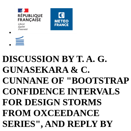
DISCUSSION BY T. A. G.
GUNASEKARA & C.
CUNNANE OF "BOOTSTRAP
CONFIDENCE INTERVALS
FOR DESIGN STORMS
FROM OXCEEDANCE
SERIES", AND REPLY BY