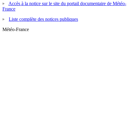
Accès à la notice sur le site du portail documentaire de Météo-
France
Liste complète des notices publiques
Météo-France