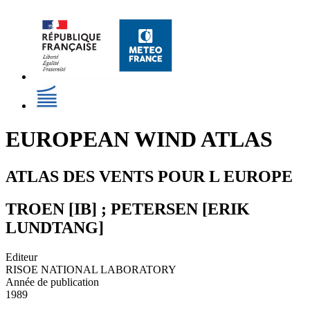
EUROPEAN WIND ATLAS
ATLAS DES VENTS POUR L EUROPE
TROEN [IB] ; PETERSEN [ERIK
LUNDTANG]
Editeur
RISOE NATIONAL LABORATORY
Année de publication
1989