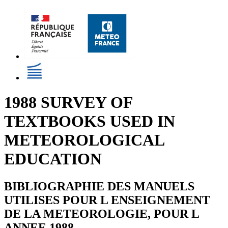
1988 SURVEY OF
TEXTBOOKS USED IN
METEOROLOGICAL
EDUCATION
BIBLIOGRAPHIE DES MANUELS
UTILISES POUR L ENSEIGNEMENT
DE LA METEOROLOGIE, POUR L
ANNEE 1988