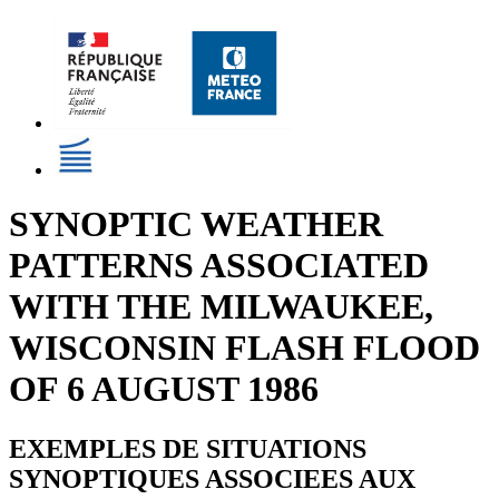
SYNOPTIC WEATHER
PATTERNS ASSOCIATED
WITH THE MILWAUKEE,
WISCONSIN FLASH FLOOD
OF 6 AUGUST 1986
EXEMPLES DE SITUATIONS
SYNOPTIQUES ASSOCIEES AUX