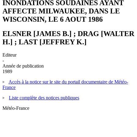
INONDATIONS SOUDAINES AYANT
AFFECTE MILWAUKEE, DANS LE
WISCONSIN, LE 6 AOUT 1986
ELSNER [JAMES B.] ; DRAG [WALTER
H.] ; LAST [JEFFREY K.]
Editeur
-
Année de publication
1989
Accès à la notice sur le site du portail documentaire de Météo-
France
Liste complète des notices publiques
Météo-France