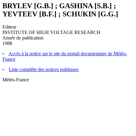
BRYLEV [G.B.] ; GASHINA [S.B.] ;
YEVTEEV [B.F.] ; SCHUKIN [G.G.]
Editeur
INSTITUTE OF HIGH VOLTAGE RESEARCH
Année de publication
1988
Accès à la notice sur le site du portail documentaire de Météo-
France
Liste complète des notices publiques
Météo-France