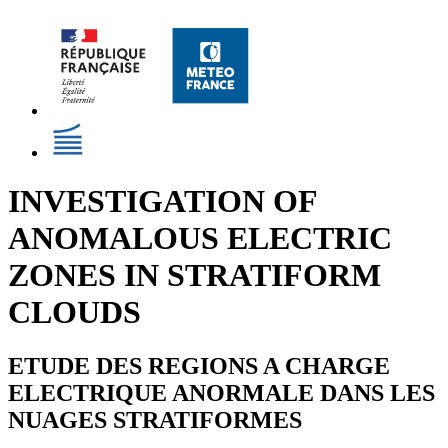
INVESTIGATION OF
ANOMALOUS ELECTRIC
ZONES IN STRATIFORM
CLOUDS
ETUDE DES REGIONS A CHARGE
ELECTRIQUE ANORMALE DANS LES
NUAGES STRATIFORMES