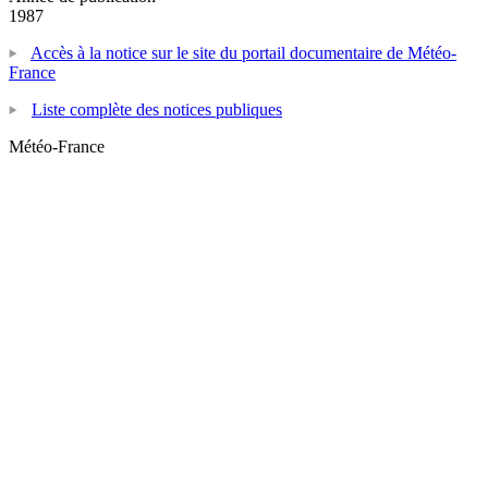
1987
Accès à la notice sur le site du portail documentaire de Météo-
France
Liste complète des notices publiques
Météo-France