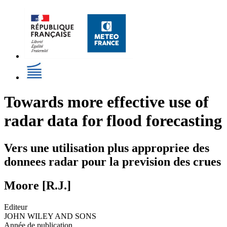
Towards more effective use of
radar data for flood forecasting
Vers une utilisation plus appropriee des
donnees radar pour la prevision des crues
Moore [R.J.]
Editeur
JOHN WILEY AND SONS
Année de publication