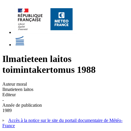
Ilmatieteen laitos
toimintakertomus 1988
Auteur moral
Ilmatieteen laitos
Editeur
-
Année de publication
1989
Accès à la notice sur le site du portail documentaire de Météo-
France