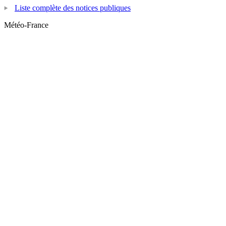
Liste complète des notices publiques
Météo-France