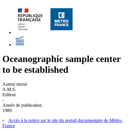
Oceanographic sample center
to be established
Auteur moral
A.M.S.
Editeur
-
Année de publication
1989
Accès à la notice sur le site du portail documentaire de Météo-
France