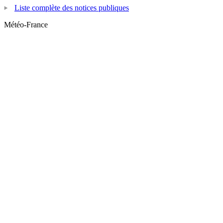
Liste complète des notices publiques
Météo-France