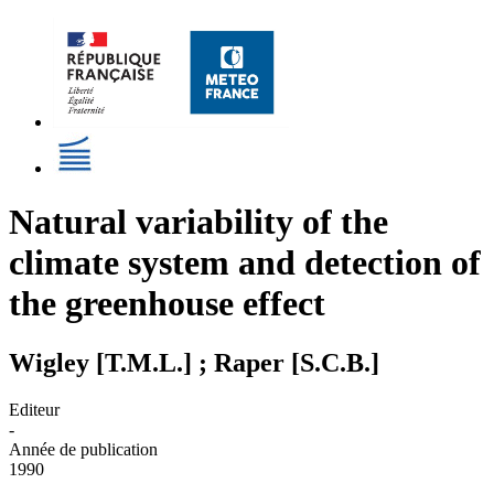
Natural variability of the
climate system and detection of
the greenhouse effect
Wigley [T.M.L.] ; Raper [S.C.B.]
Editeur
-
Année de publication
1990