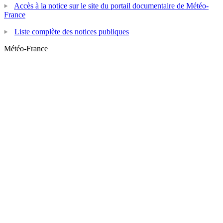
Accès à la notice sur le site du portail documentaire de Météo-
France
Liste complète des notices publiques
Météo-France