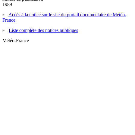
1989
Accès à la notice sur le site du portail documentaire de Météo-
France
Liste complète des notices publiques
Météo-France