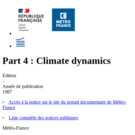
Part 4 : Climate dynamics
Editeur
-
Année de publication
1987
Accès à la notice sur le site du portail documentaire de Météo-
France
Liste complète des notices publiques
Météo-France