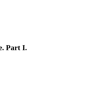
. Part I.