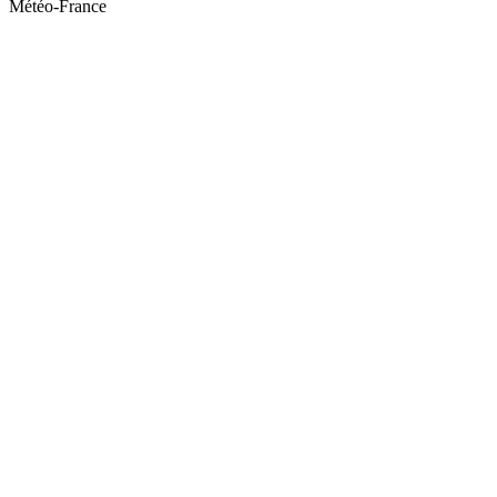
Météo-France