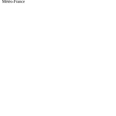
Météo-France