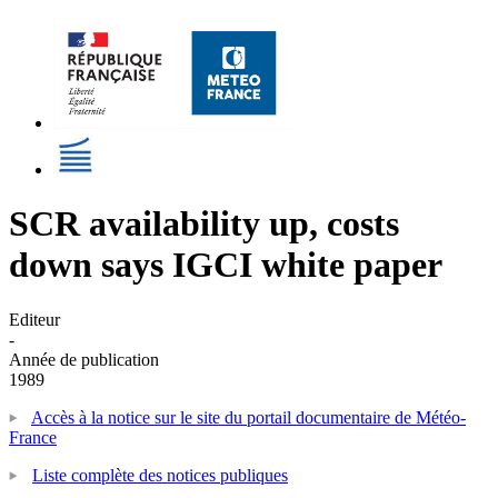
SCR availability up, costs
down says IGCI white paper
Editeur
-
Année de publication
1989
Accès à la notice sur le site du portail documentaire de Météo-
France
Liste complète des notices publiques