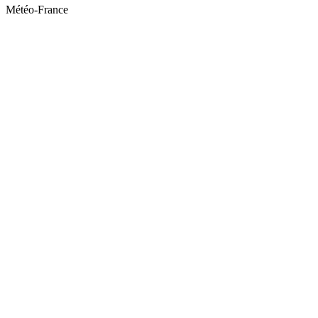
Météo-France