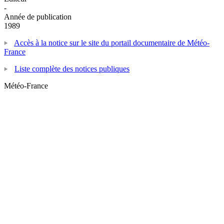
-
Année de publication
1989
Accès à la notice sur le site du portail documentaire de Météo-
France
Liste complète des notices publiques
Météo-France