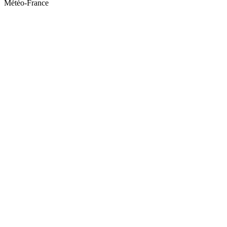
Météo-France