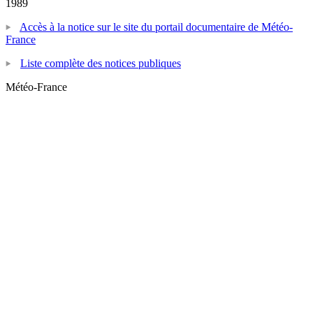
1989
Accès à la notice sur le site du portail documentaire de Météo-
France
Liste complète des notices publiques
Météo-France