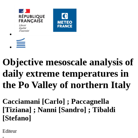
Objective mesoscale analysis of
daily extreme temperatures in
the Po Valley of northern Italy
Cacciamani [Carlo] ; Paccagnella
[Tiziana] ; Nanni [Sandro] ; Tibaldi
[Stefano]
Editeur
-