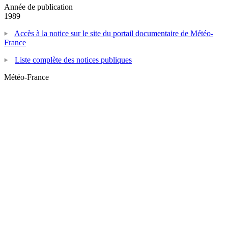
Année de publication
1989
Accès à la notice sur le site du portail documentaire de Météo-
France
Liste complète des notices publiques
Météo-France