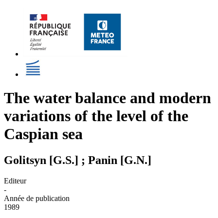
The water balance and modern
variations of the level of the
Caspian sea
Golitsyn [G.S.] ; Panin [G.N.]
Editeur
-
Année de publication
1989