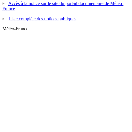
Accès à la notice sur le site du portail documentaire de Météo-
France
Liste complète des notices publiques
Météo-France