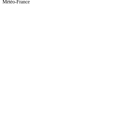
Météo-France