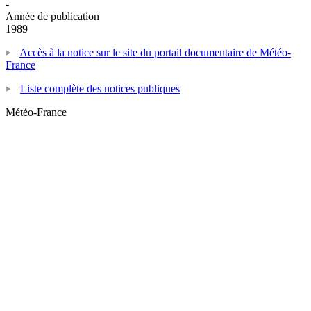
-
Année de publication
1989
Accès à la notice sur le site du portail documentaire de Météo-
France
Liste complète des notices publiques
Météo-France