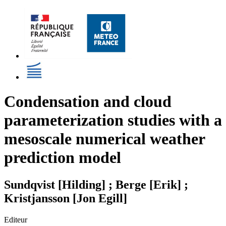
Condensation and cloud
parameterization studies with a
mesoscale numerical weather
prediction model
Sundqvist [Hilding] ; Berge [Erik] ;
Kristjansson [Jon Egill]
Editeur