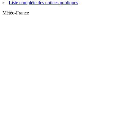
Liste complète des notices publiques
Météo-France