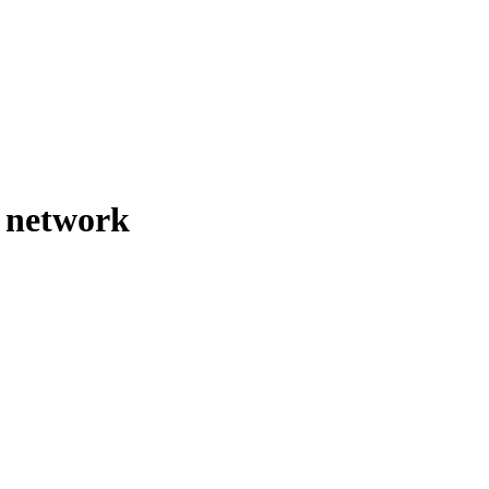
r network