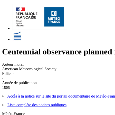
Centennial observance planned 
Auteur moral
American Meteorological Society
Editeur
-
Année de publication
1989
Accès à la notice sur le site du portail documentaire de Météo-Fra
Liste complète des notices publiques
Météo-France