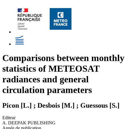
Comparisons between monthly
statistics of METEOSAT
radiances and general
circulation parameters
Picon [L.] ; Desbois [M.] ; Guessous [S.]
Editeur
A. DEEPAK PUBLISHING
Année de publication