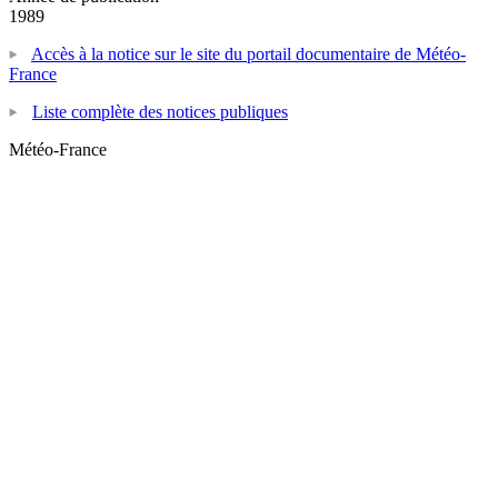
1989
Accès à la notice sur le site du portail documentaire de Météo-
France
Liste complète des notices publiques
Météo-France