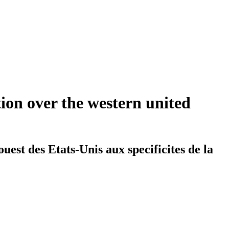
tion over the western united
ouest des Etats-Unis aux specificites de la