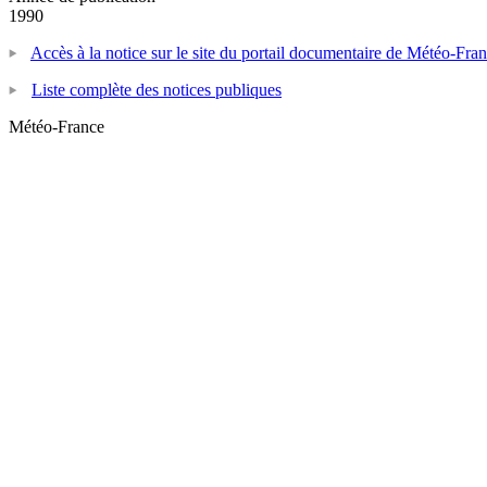
1990
Accès à la notice sur le site du portail documentaire de Météo-Fra
Liste complète des notices publiques
Météo-France