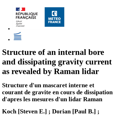
Structure of an internal bore
and dissipating gravity current
as revealed by Raman lidar
Structure d'un mascaret interne et
courant de gravite en cours de dissipation
d'apres les mesures d'un lidar Raman
Koch [Steven E.] ; Dorian [Paul B.] ;