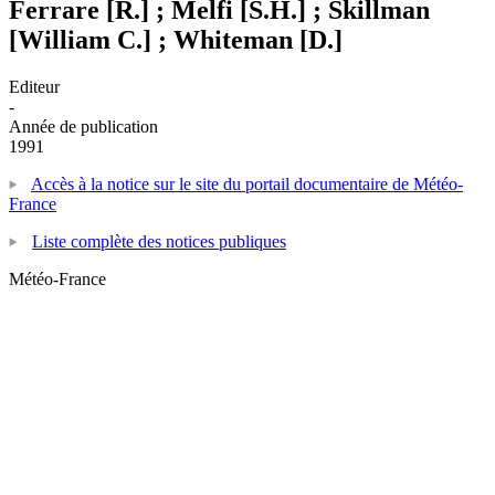
Ferrare [R.] ; Melfi [S.H.] ; Skillman
[William C.] ; Whiteman [D.]
Editeur
-
Année de publication
1991
Accès à la notice sur le site du portail documentaire de Météo-
France
Liste complète des notices publiques
Météo-France