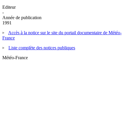
Editeur
-
Année de publication
1991
Accès à la notice sur le site du portail documentaire de Météo-
France
Liste complète des notices publiques
Météo-France