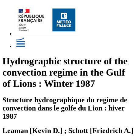
Hydrographic structure of the
convection regime in the Gulf
of Lions : Winter 1987
Structure hydrographique du regime de
convection dans le golfe du Lion : hiver
1987
Leaman [Kevin D.] ; Schott [Friedrich A.]