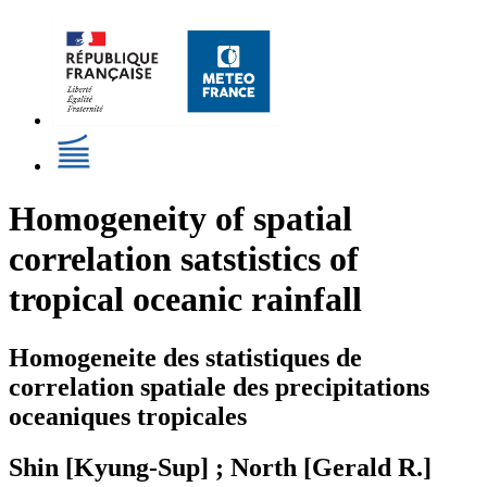
Homogeneity of spatial
correlation satstistics of
tropical oceanic rainfall
Homogeneite des statistiques de
correlation spatiale des precipitations
oceaniques tropicales
Shin [Kyung-Sup] ; North [Gerald R.]