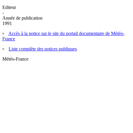
Editeur
-
Année de publication
1991
Accès à la notice sur le site du portail documentaire de Météo-
France
Liste complète des notices publiques
Météo-France