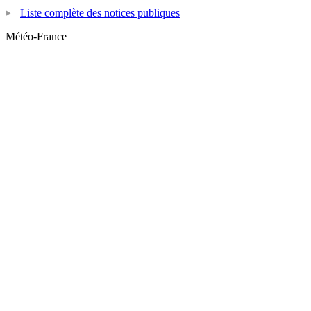
Liste complète des notices publiques
Météo-France