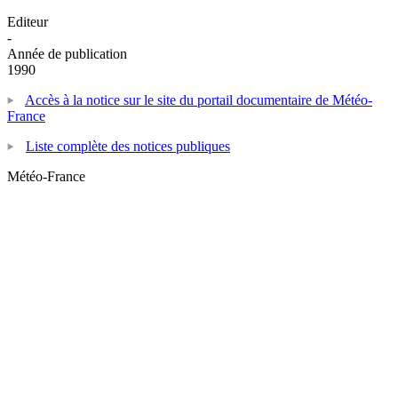
Editeur
-
Année de publication
1990
Accès à la notice sur le site du portail documentaire de Météo-
France
Liste complète des notices publiques
Météo-France