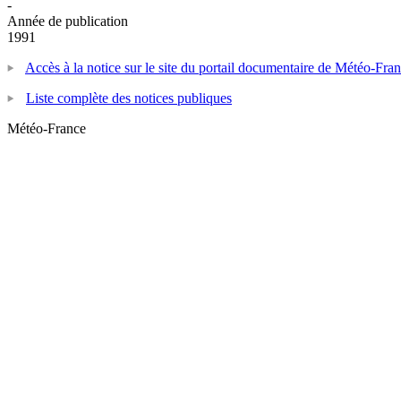
-
Année de publication
1991
Accès à la notice sur le site du portail documentaire de Météo-Fra
Liste complète des notices publiques
Météo-France