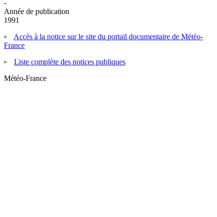
-
Année de publication
1991
Accès à la notice sur le site du portail documentaire de Météo-
France
Liste complète des notices publiques
Météo-France