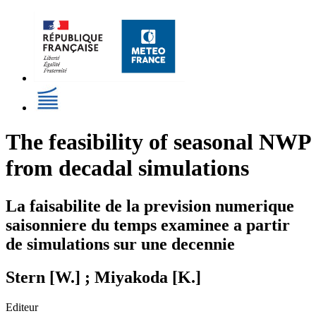
The feasibility of seasonal NWP
from decadal simulations
La faisabilite de la prevision numerique
saisonniere du temps examinee a partir
de simulations sur une decennie
Stern [W.] ; Miyakoda [K.]
Editeur