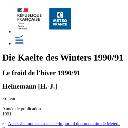
Die Kaelte des Winters 1990/91
Le froid de l'hiver 1990/91
Heinemann [H.-J.]
Editeur
-
Année de publication
1991
Accès à la notice sur le site du portail documentaire de Météo-