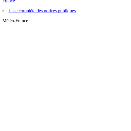
France
Liste complète des notices publiques
Météo-France