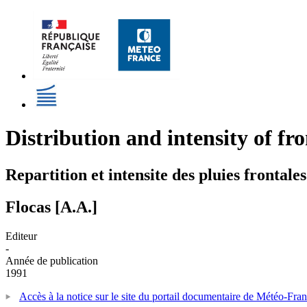
Distribution and intensity of fro
Repartition et intensite des pluies frontale
Flocas [A.A.]
Editeur
-
Année de publication
1991
Accès à la notice sur le site du portail documentaire de Météo-Fra