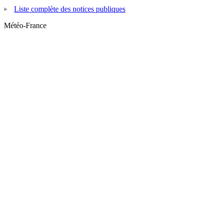
Liste complète des notices publiques
Météo-France