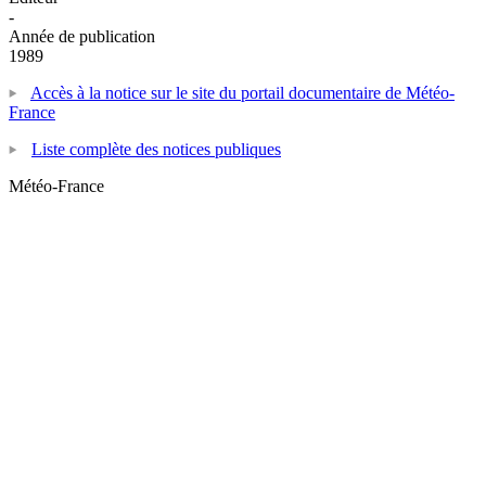
-
Année de publication
1989
Accès à la notice sur le site du portail documentaire de Météo-
France
Liste complète des notices publiques
Météo-France