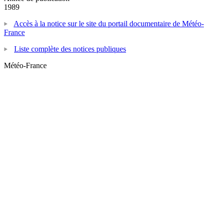
1989
Accès à la notice sur le site du portail documentaire de Météo-
France
Liste complète des notices publiques
Météo-France