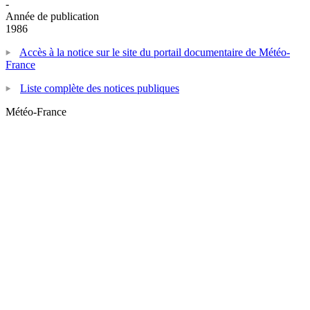
-
Année de publication
1986
Accès à la notice sur le site du portail documentaire de Météo-
France
Liste complète des notices publiques
Météo-France