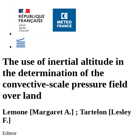
The use of inertial altitude in
the determination of the
convective-scale pressure field
over land
Lemone [Margaret A.] ; Tartelon [Lesley
F.]
Editeur