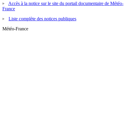
Accès à la notice sur le site du portail documentaire de Météo-
France
Liste complète des notices publiques
Météo-France