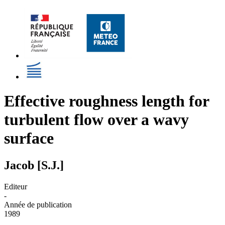
Effective roughness length for
turbulent flow over a wavy
surface
Jacob [S.J.]
Editeur
-
Année de publication
1989