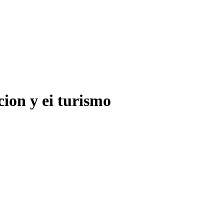
cion y ei turismo