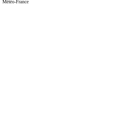
Météo-France