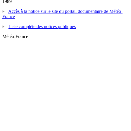
1989
Accès à la notice sur le site du portail documentaire de Météo-
France
Liste complète des notices publiques
Météo-France