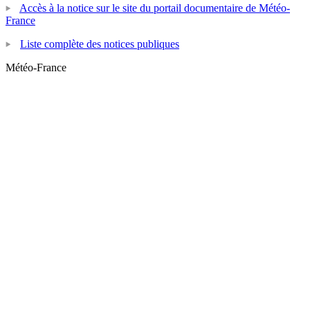
Accès à la notice sur le site du portail documentaire de Météo-
France
Liste complète des notices publiques
Météo-France