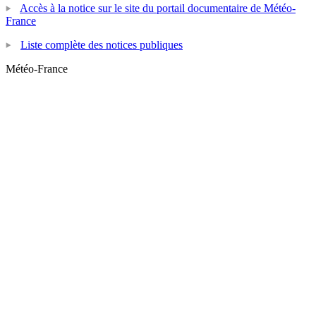
Accès à la notice sur le site du portail documentaire de Météo-
France
Liste complète des notices publiques
Météo-France