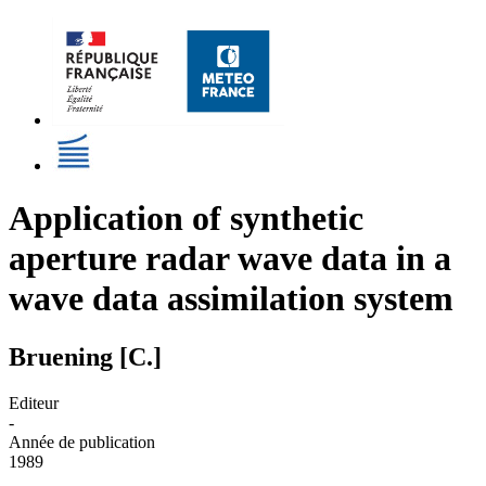
Application of synthetic
aperture radar wave data in a
wave data assimilation system
Bruening [C.]
Editeur
-
Année de publication
1989