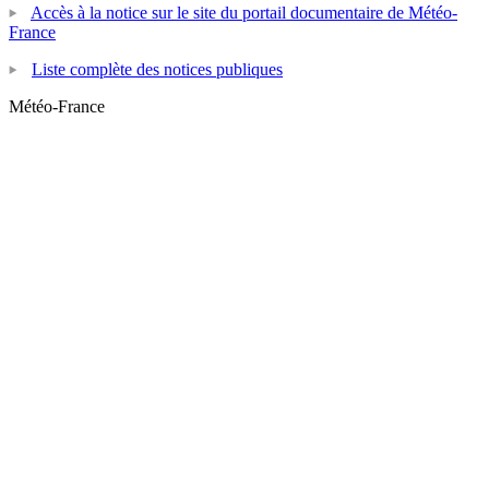
Accès à la notice sur le site du portail documentaire de Météo-
France
Liste complète des notices publiques
Météo-France