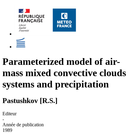
Parameterized model of air-
mass mixed convective clouds
systems and precipitation
Pastushkov [R.S.]
Editeur
-
Année de publication
1989