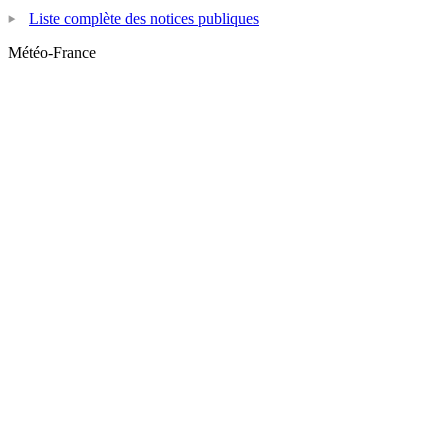
Liste complète des notices publiques
Météo-France