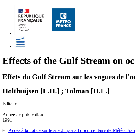
Effects of the Gulf Stream on o
Effets du Gulf Stream sur les vagues de l'
Holthuijsen [L.H.] ; Tolman [H.L.]
Editeur
-
Année de publication
1991
Accès à la notice sur le site du portail documentaire de Météo-Fra