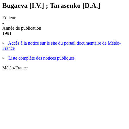
Bugaeva [I.V.] ; Tarasenko [D.A.]
Editeur
-
Année de publication
1991
Accès à la notice sur le site du portail documentaire de Météo-
France
Liste complète des notices publiques
Météo-France