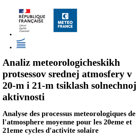
Analiz meteorologicheskikh
protsessov srednej atmosfery v
20-m i 21-m tsiklash solnechnoj
aktivnosti
Analyse des processus meteorologiques de
l'atmosphere moyenne pour les 20eme et
21eme cycles d'activite solaire