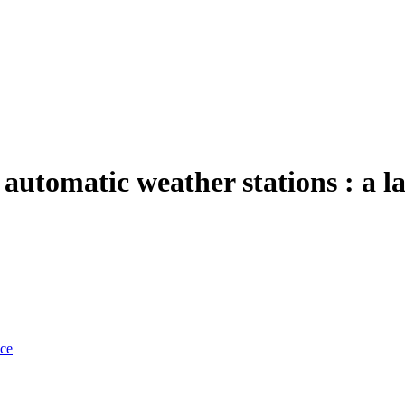
automatic weather stations : a la
nce