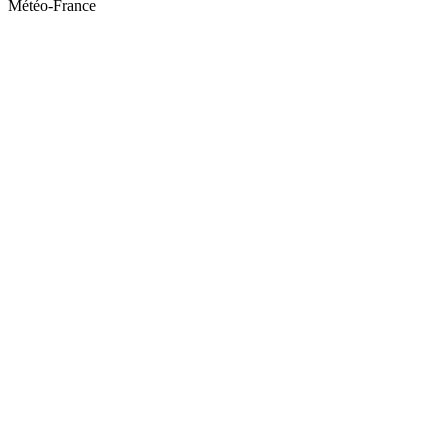
Météo-France