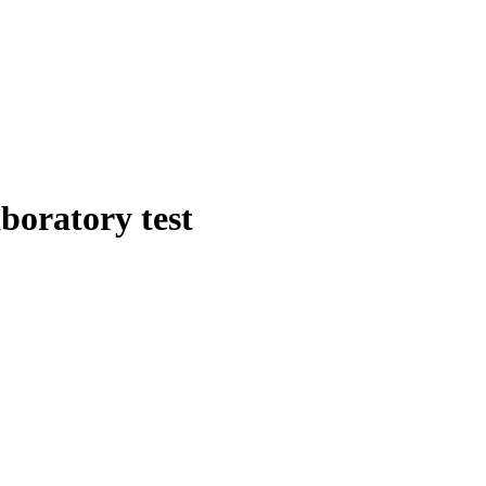
boratory test