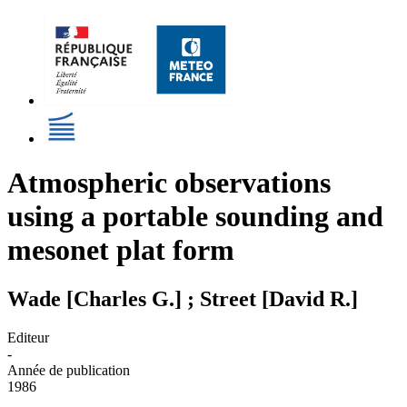
Atmospheric observations
using a portable sounding and
mesonet plat form
Wade [Charles G.] ; Street [David R.]
Editeur
-
Année de publication
1986