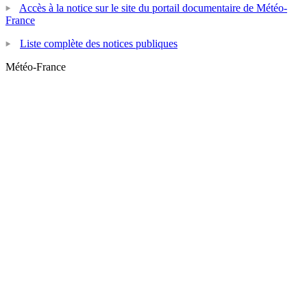
Accès à la notice sur le site du portail documentaire de Météo-
France
Liste complète des notices publiques
Météo-France