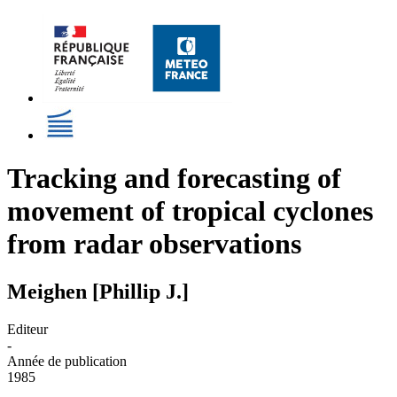
Tracking and forecasting of
movement of tropical cyclones
from radar observations
Meighen [Phillip J.]
Editeur
-
Année de publication
1985