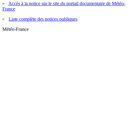
Accès à la notice sur le site du portail documentaire de Météo-
France
Liste complète des notices publiques
Météo-France