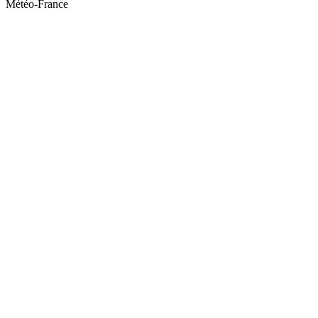
Météo-France